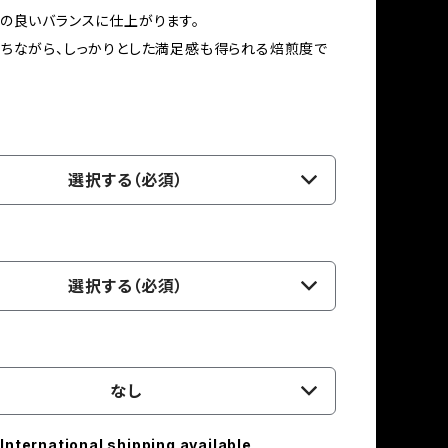
の良いバランスに仕上がります。
ちながら、しっかりとした満足感も得られる焙煎度で
選択する（必須）
選択する（必須）
なし
International shipping available