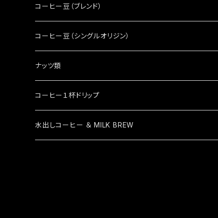
コーヒー豆（ブレンド）
コーヒー豆（シングルオリジン）
ナッツ類
コーヒー１杯ドリップ
水出しコーヒー ＆ MILK BREW