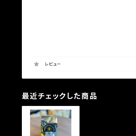
レビュー
最近チェックした商品