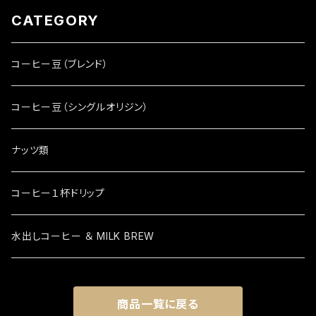
CATEGORY
コーヒー豆（ブレンド）
コーヒー豆（シングルオリジン）
ナッツ類
コーヒー１杯ドリップ
水出しコーヒー ＆ MILK BREW
商品一覧に戻る