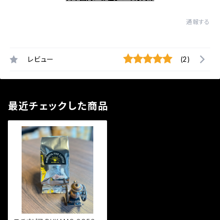
通報する
レビュー
(2)
最近チェックした商品