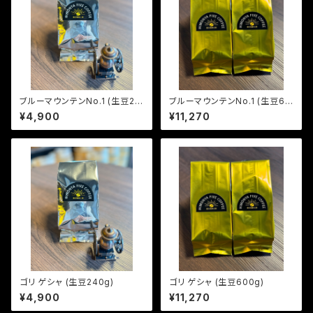
ブルーマウンテンNo.1 (生豆24
ブルーマウンテンNo.1 (生豆60
0g)
0g)
¥4,900
¥11,270
ゴリ ゲシャ (生豆240g)
ゴリ ゲシャ (生豆600g)
¥4,900
¥11,270