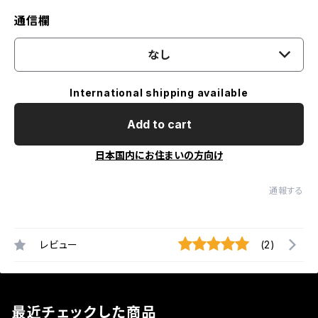
通信欄
なし
International shipping available
Add to cart
日本国内にお住まいの方向け
通報する
レビュー
(2)
最近チェックした商品