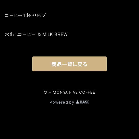
コーヒー１杯ドリップ
水出しコーヒー ＆ MILK BREW
商品一覧に戻る
© HIMONYA FIVE COFFEE
Powered by