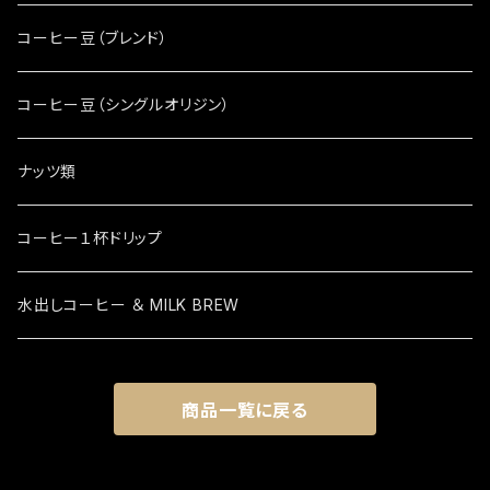
コーヒー豆（ブレンド）
コーヒー豆（シングルオリジン）
ナッツ類
コーヒー１杯ドリップ
水出しコーヒー ＆ MILK BREW
商品一覧に戻る