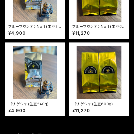
ブルーマウンテンNo.1 (生豆24
ブルーマウンテンNo.1 (生豆60
0g)
0g)
¥4,900
¥11,270
ゴリ ゲシャ (生豆240g)
ゴリ ゲシャ (生豆600g)
¥4,900
¥11,270