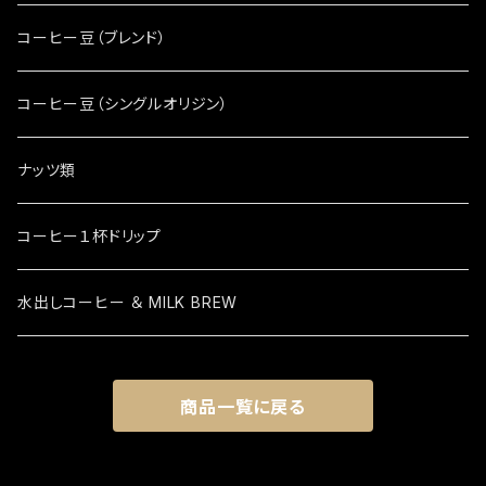
コーヒー豆（ブレンド）
コーヒー豆（シングルオリジン）
ナッツ類
コーヒー１杯ドリップ
水出しコーヒー ＆ MILK BREW
商品一覧に戻る