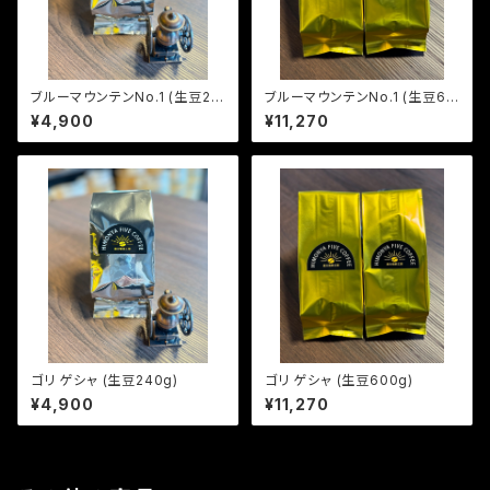
ブルーマウンテンNo.1 (生豆24
ブルーマウンテンNo.1 (生豆60
0g)
0g)
¥4,900
¥11,270
ゴリ ゲシャ (生豆240g)
ゴリ ゲシャ (生豆600g)
¥4,900
¥11,270