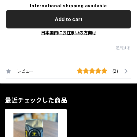
International shipping available
Add to cart
日本国内にお住まいの方向け
通報する
レビュー
(2)
最近チェックした商品