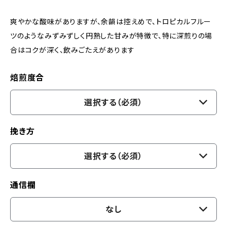
爽やかな酸味がありますが、余韻は控えめで、トロピカルフルー
ツのようなみずみずしく円熟した甘みが特徴で、特に深煎りの場
合はコクが深く、飲みごたえがあります
焙煎度合
選択する（必須）
挽き方
選択する（必須）
通信欄
なし