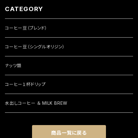
CATEGORY
コーヒー豆（ブレンド）
コーヒー豆（シングルオリジン）
ナッツ類
コーヒー１杯ドリップ
水出しコーヒー ＆ MILK BREW
商品一覧に戻る