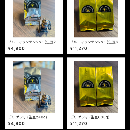
ブルーマウンテンNo.1 (生豆24
ブルーマウンテンNo.1 (生豆60
0g)
0g)
¥4,900
¥11,270
ゴリ ゲシャ (生豆240g)
ゴリ ゲシャ (生豆600g)
¥4,900
¥11,270