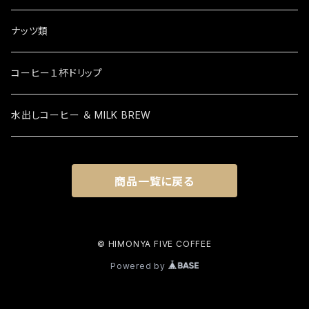
ナッツ類
コーヒー１杯ドリップ
水出しコーヒー ＆ MILK BREW
商品一覧に戻る
© HIMONYA FIVE COFFEE
Powered by