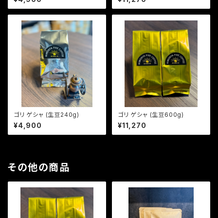
ゴリ ゲシャ (生豆240g)
ゴリ ゲシャ (生豆600g)
¥4,900
¥11,270
その他の商品