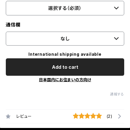
選択する（必須）
通信欄
なし
International shipping available
Add to cart
日本国内にお住まいの方向け
通報する
レビュー
(2)