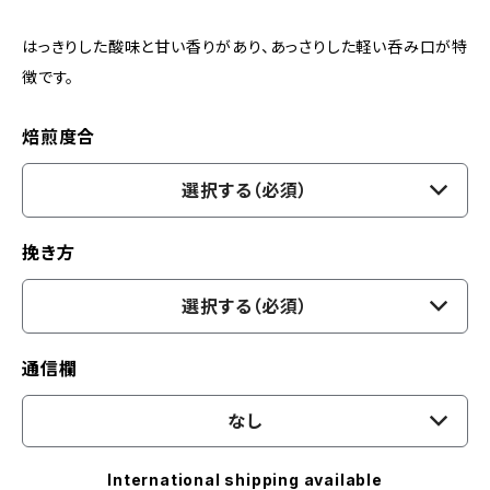
はっきりした酸味と甘い香りがあり、あっさりした軽い呑み口が特
徴です。
焙煎度合
選択する（必須）
挽き方
選択する（必須）
通信欄
なし
International shipping available