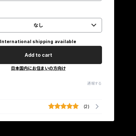
なし
International shipping available
Add to cart
日本国内にお住まいの方向け
通報する
(2)