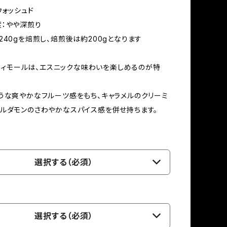
ウォッシュド
：やや深煎り
240gを焙煎し、焙煎後は約200gとなります
c東ティモールは、エスニックな味わいを楽しめるのが特
うな爽やかなフルーツ感をもち、キャラメルのクリーミ
ルダモンのさわやかなスパイス感を併せ持ちます。
選択する（必須）
選択する（必須）