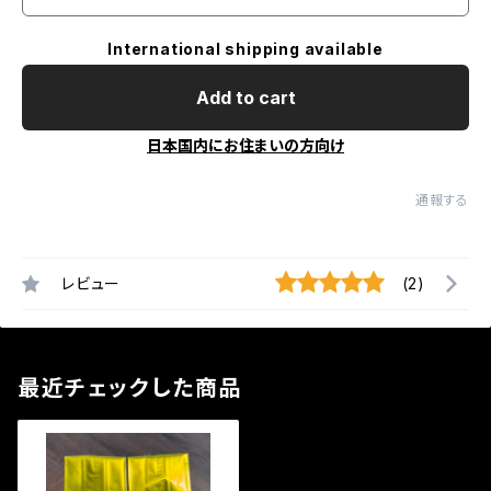
International shipping available
Add to cart
日本国内にお住まいの方向け
通報する
レビュー
(2)
最近チェックした商品