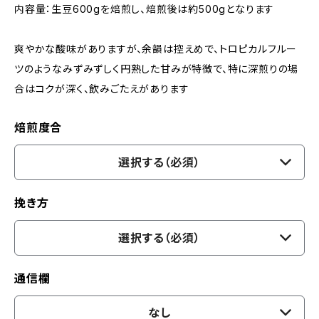
内容量：生豆600gを焙煎し、焙煎後は約500gとなります
爽やかな酸味がありますが、余韻は控えめで、トロピカルフルー
ツのようなみずみずしく円熟した甘みが特徴で、特に深煎りの場
合はコクが深く、飲みごたえがあります
焙煎度合
選択する（必須）
挽き方
選択する（必須）
通信欄
なし