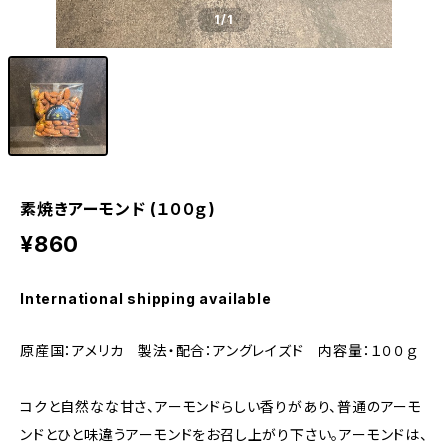
1
/1
素焼きアーモンド (１００ｇ)
¥860
International shipping available
原産国：アメリカ 製法・配合：アングレイズド 内容量：１００ｇ
コクと自然なな甘さ、アーモンドらしい香りがあり、普通のアーモ
ンドとひと味違うアーモンドをお召し上がり下さい。アーモンドは、