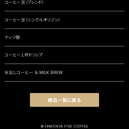
コーヒー豆（ブレンド）
コーヒー豆（シングルオリジン）
ナッツ類
コーヒー１杯ドリップ
水出しコーヒー ＆ MILK BREW
商品一覧に戻る
© HIMONYA FIVE COFFEE