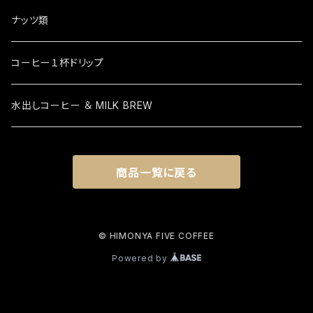
ナッツ類
コーヒー１杯ドリップ
水出しコーヒー ＆ MILK BREW
商品一覧に戻る
© HIMONYA FIVE COFFEE
Powered by