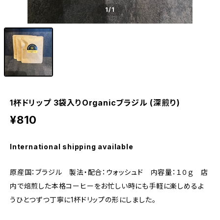
1
/1
1杯ドリップ 3袋入りOrganicブラジル (深煎り)
¥810
International shipping available
原産国：ブラジル 製法・配合：ウォッシュド 内容量：１０ｇ 店
内で焙煎した本格コーヒーをお忙しい時にも手軽に楽しめるよ
うひとつずつ丁寧に1杯ドリップの形にしました。