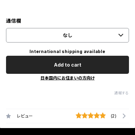
通信欄
なし
International shipping available
Add to cart
日本国内にお住まいの方向け
通報する
レビュー
(2)